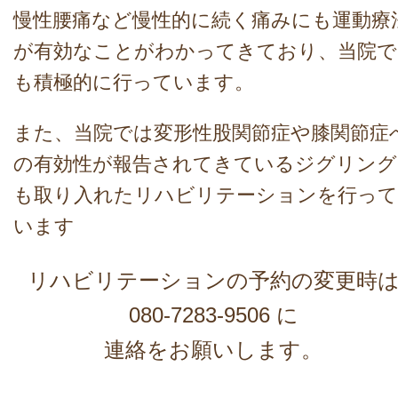
慢性腰痛など慢性的に続く痛みにも運動療
が有効なことがわかってきており、当院で
も積極的に行っています。
また、当院では変形性股関節症や膝関節症
の有効性が報告されてきているジグリング
も取り入れたリハビリテーションを行って
います
リハビリテーションの予約の変更時
080-7283-9506 に
連絡をお願いします。