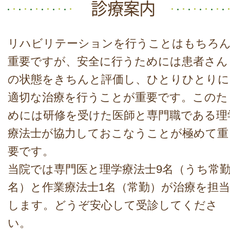
診療案内
採用情報
リハビリテーションを行うことはもちろ
重要ですが、安全に行うためには患者さん
の状態をきちんと評価し、ひとりひとりに
適切な治療を行うことが重要です。このた
めには研修を受けた医師と専門職である理
療法士が協力しておこなうことが極めて重
要です。
当院では専門医と理学療法士9名（うち常勤
名）と作業療法士1名（常勤）が治療を担当
します。どうぞ安心して受診してくださ
い。