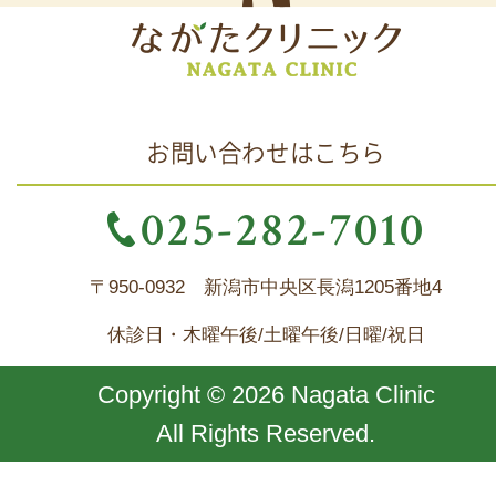
お問い合わせはこちら
025-282-7010
〒950-0932 新潟市中央区長潟1205番地4
休診日・木曜午後/土曜午後/日曜/祝日
Copyright © 2026 Nagata Clinic
All Rights Reserved.