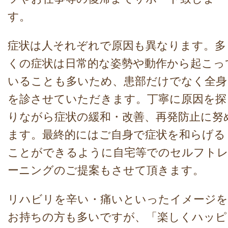
す。
症状は人それぞれで原因も異なります。多
くの症状は日常的な姿勢や動作から起こっ
いることも多いため、患部だけでなく全身
を診させていただきます。丁寧に原因を探
りながら症状の緩和・改善、再発防止に努
ます。最終的にはご自身で症状を和らげる
ことができるように自宅等でのセルフト
ーニングのご提案もさせて頂きます。
リハビリを辛い・痛いといったイメージを
お持ちの方も多いですが、「楽しくハッピ