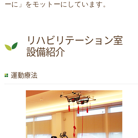
ーに」をモットーにしています。
リハビリテーション室
設備紹介
運動療法