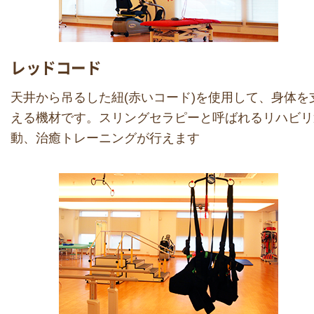
レッドコード
天井から吊るした紐(赤いコード)を使用して、身体を
える機材です。スリングセラピーと呼ばれるリハビリ
動、治癒トレーニングが行えます