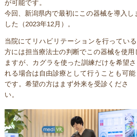
が可能です。
今回、新潟県内で最初にこの器械を導入し
した（2023年12月）。
当院にてリハビリテーションを行っている
方には担当療法士の判断でこの器械を使用
ますが、カグラを使った訓練だけを希望さ
れる場合は自由診療として行うことも可能
です。希望の方はまず外来を受診くださ
い。