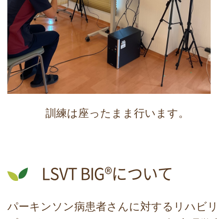
訓練は座ったまま行います。
LSVT BIG®について
パーキンソン病患者さんに対するリハビリ