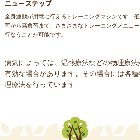
ニューステップ
全身運動が用意に行えるトレーニングマシンです。低
荷から高負荷まで、さまざまなトレーニングメニュー
行なうことが可能です。
病気によっては、温熱療法などの物理療法
有効な場合があります。その場合には各種
理療法を行っています